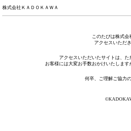
株式会社ＫＡＤＯＫＡＷＡ
このたびは株式会
アクセスいただ
アクセスいただいたサイトは、た
お客様には大変お手数おかけいたします
何卒、ご理解ご協力
©KADOKAW